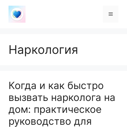
Перейти
к
Меню
содержимому
Наркология
Когда и как быстро
вызвать нарколога на
дом: практическое
руководство для