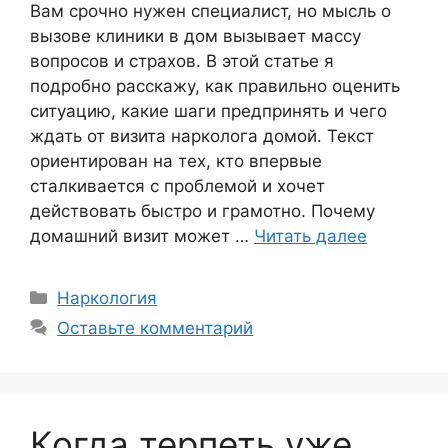
Вам срочно нужен специалист, но мысль о
вызове клиники в дом вызывает массу
вопросов и страхов. В этой статье я
подробно расскажу, как правильно оценить
ситуацию, какие шаги предпринять и чего
ждать от визита нарколога домой. Текст
ориентирован на тех, кто впервые
сталкивается с проблемой и хочет
действовать быстро и грамотно. Почему
домашний визит может …
Читать далее
Рубрики
Наркология
Оставьте комментарий
Когда терпеть уже