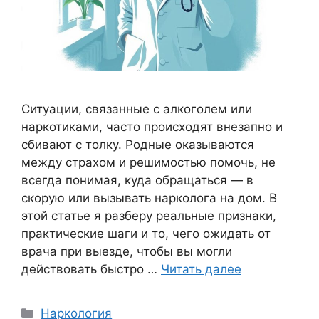
Ситуации, связанные с алкоголем или
наркотиками, часто происходят внезапно и
сбивают с толку. Родные оказываются
между страхом и решимостью помочь, не
всегда понимая, куда обращаться — в
скорую или вызывать нарколога на дом. В
этой статье я разберу реальные признаки,
практические шаги и то, чего ожидать от
врача при выезде, чтобы вы могли
действовать быстро …
Читать далее
Рубрики
Наркология