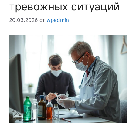
тревожных ситуаций
20.03.2026
от
wpadmin