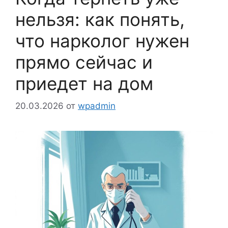
нельзя: как понять,
что нарколог нужен
прямо сейчас и
приедет на дом
20.03.2026
от
wpadmin