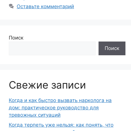
Оставьте комментарий
Поиск
Поиск
Свежие записи
Когда и как быстро вызвать нарколога на
дом: практическое руководство для
тревожных ситуаций
Когда терпеть уже нельзя: как понять, что